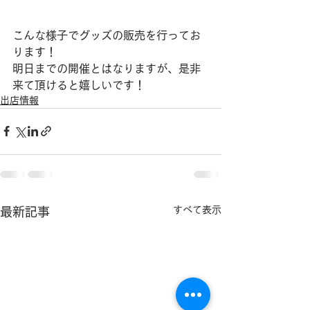
こんな様子でグッズの販売を行ってお
ります！
明日までの開催とはなりますが、是非
来て頂けると嬉しいです！
出店情報
すべて表示
最新記事