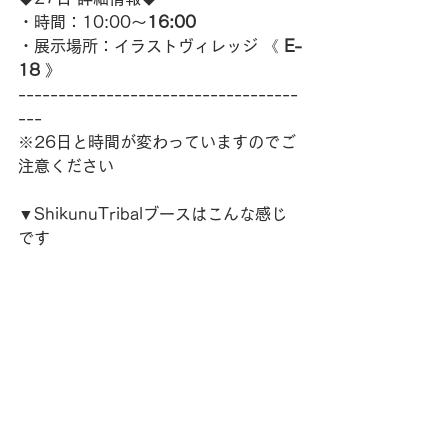
・時間：10:00～
16:00
・展示場所：イラストヴィレッジ 《 
E-
18
 》
-----------------------------------
---
※26日と時間が変わっていますのでご
注意ください
▼ShikunuTribalブースはこんな感じ
です