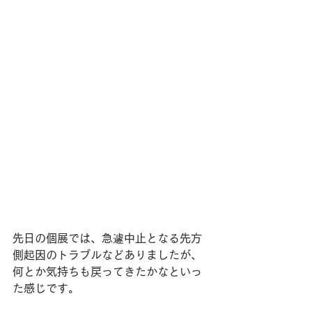
先日の個展では、急遽中止となる先方
側起因のトラブルなどありましたが、
何とか気持ちも戻ってきたかなといっ
た感じです。