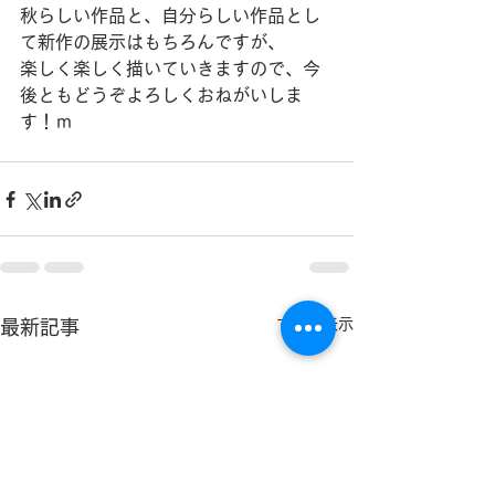
秋らしい作品と、自分らしい作品とし
て新作の展示はもちろんですが、
楽しく楽しく描いていきますので、今
後ともどうぞよろしくおねがいしま
す！ｍ
すべて表示
最新記事