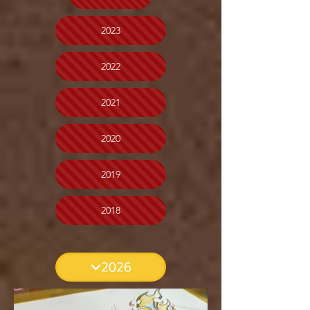
2023
2022
2021
2020
2019
2018
2026