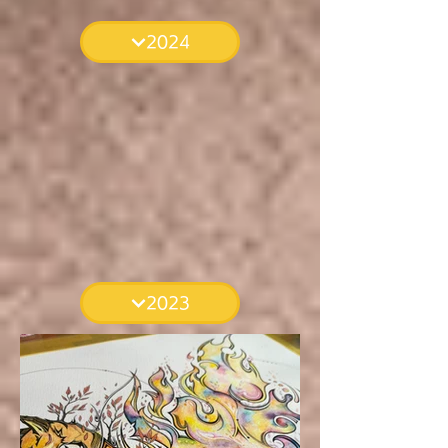
2024
2023